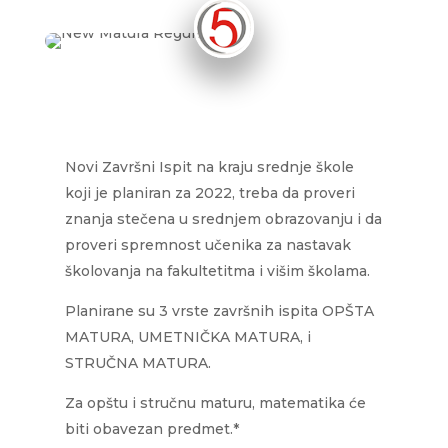
Novi Završni Ispit na kraju srednje škole
koji je planiran za 2022, treba da proveri
znanja stečena u srednjem obrazovanju i da
proveri spremnost učenika za nastavak
školovanja na fakultetitma i višim školama.
Planirane su 3 vrste završnih ispita OPŠTA
MATURA, UMETNIČKA MATURA, i
STRUČNA MATURA.
Za opštu i stručnu maturu, matematika će
biti obavezan predmet.*