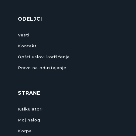
ODELJCI
Vesti
Kontakt
Opšti uslovi korišćenja
Pravo na odustajanje
STRANE
Kalkulatori
Moj nalog
Korpa