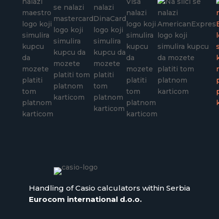
Handling of Casio calculators within Serbia
Eurocom international d.o.o.