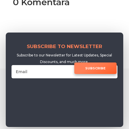
0 Komentara
SUBSCRIBE TO NEWSLETTER
Subscribe to our Newsletter for Latest Updates, Special
Discounts, and much more.
SUBSCRIBE