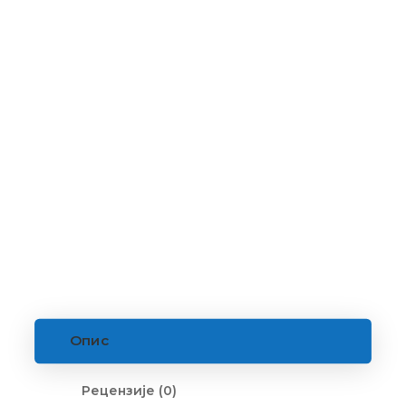
Опис
Рецензије (0)