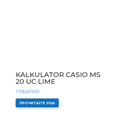
KALKULATOR CASIO MS
20 UC LIME
1.759,20
RSD
ПРОЧИТАЈТЕ ЈОШ