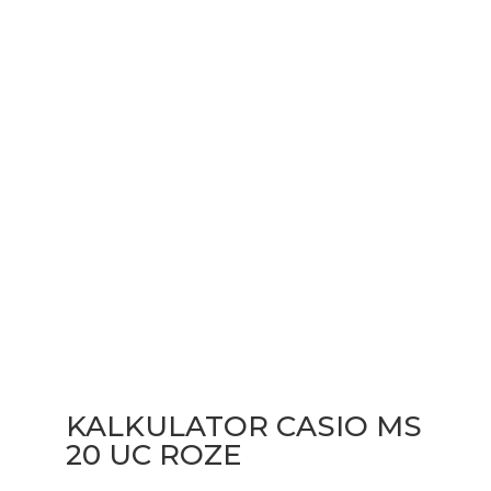
KALKULATOR CASIO MS
20 UC ROZE