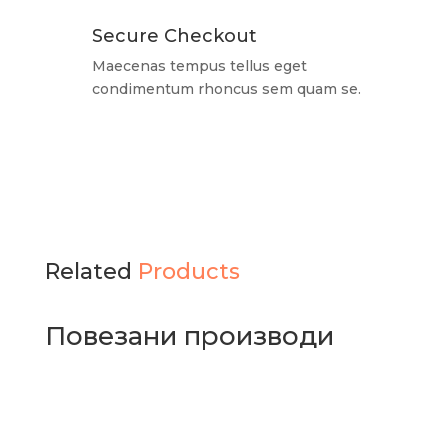
Secure Checkout
Maecenas tempus tellus eget
condimentum rhoncus sem quam se.
Related
Products
Повезани производи