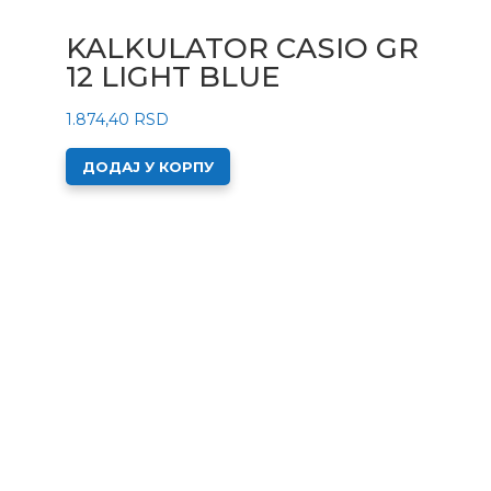
KALKULATOR CASIO GR
12 LIGHT BLUE
1.874,40
RSD
ДОДАЈ У КОРПУ