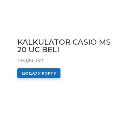
KALKULATOR CASIO MS
20 UC BELI
1.759,20
RSD
ДОДАЈ У КОРПУ