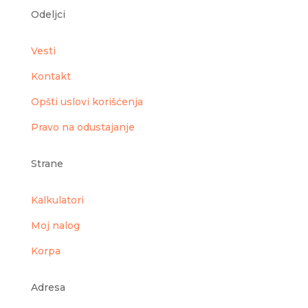
Odeljci
Vesti
Kontakt
Opšti uslovi korišćenja
Pravo na odustajanje
Strane
Kalkulatori
Moj nalog
Korpa
Adresa