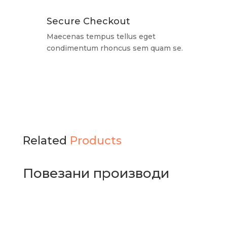
Secure Checkout
Maecenas tempus tellus eget
condimentum rhoncus sem quam se.
Related
Products
Повезани производи