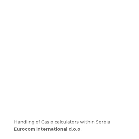
Handling of Casio calculators within Serbia
Eurocom international d.o.o.