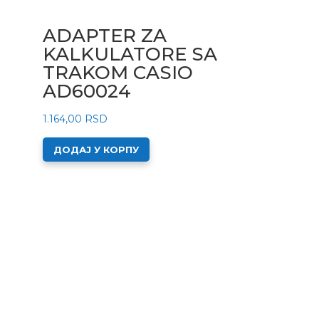
ADAPTER ZA
KALKULATORE SA
TRAKOM CASIO
AD60024
1.164,00
RSD
ДОДАЈ У КОРПУ