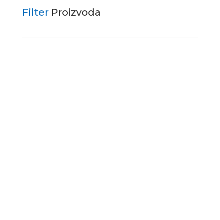
Filter
Proizvoda