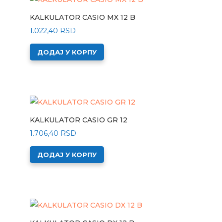
KALKULATOR CASIO MX 12 B
1.022,40
RSD
ДОДАЈ У КОРПУ
KALKULATOR CASIO GR 12
1.706,40
RSD
ДОДАЈ У КОРПУ