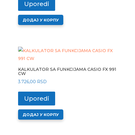
Uporedi
ДОДАЈ У КОРПУ
KALKULATOR SA FUNKCIJAMA CASIO FX 991
CW
3.726,00
RSD
Uporedi
ДОДАЈ У КОРПУ