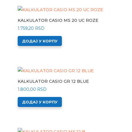
KALKULATOR CASIO MS 20 UC ROZE
1.759,20
RSD
ДОДАЈ У КОРПУ
KALKULATOR CASIO GR 12 BLUE
1.800,00
RSD
ДОДАЈ У КОРПУ